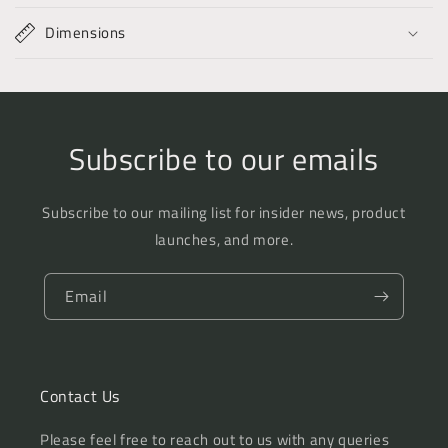
Dimensions
Subscribe to our emails
Subscribe to our mailing list for insider news, product
launches, and more.
Email
Contact Us
Please feel free to reach out to us with any queries